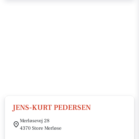
JENS-KURT PEDERSEN
Merløsevej 28
4370 Store Merløse