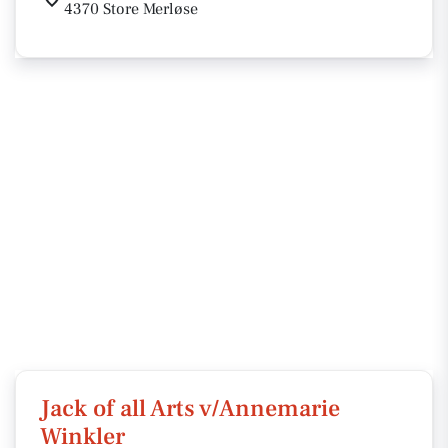
4370 Store Merløse
Jack of all Arts v/Annemarie
Winkler