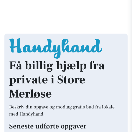
Få billig hjælp fra
private i Store
Merløse
Beskriv din opgave og modtag gratis bud fra lokale
med Handyhand.
Seneste udførte opgaver