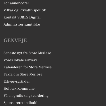
For annoncører
Vilkår og Privatlivspolitik
Kontakt VORES Digital
Administrer samtykke
GENVEJE
Seneste nyt fra Store Merløse
Vores lokale erhverv
Kalenderen for Store Merløse
Fakta om Store Merløse
Erhvervsartikler
Holbæk Kommune
Få en gratis salgsvurdering
Sponsoreret indhold