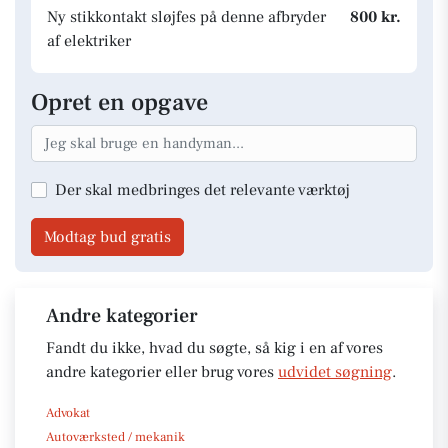
Ny stikkontakt sløjfes på denne afbryder
800 kr.
af elektriker
Opret en opgave
Der skal medbringes det relevante værktøj
Modtag bud gratis
Andre kategorier
Fandt du ikke, hvad du søgte, så kig i en af vores
andre kategorier eller brug vores
udvidet søgning
.
Advokat
Autoværksted / mekanik