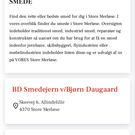
SMEDE
Find den rette eller bedste smed for dig i Store Merløse. I
vores overblik finder du smede i Store Merløse. Oversigten
indeholder traditionel smed, industriel smed, reparatør og
konstruktør så uanset om du har brug for at få en smed
indenfor jernbane, skibsbyggeri, flyindustrien eller
møbelindustrien indeholder listen disse og er udvalgt af os
på VORES Store Merløse.
BD Smedejern v/Bjørn Daugaard
Skeevej 6, Allindelille
4370 Store Merløse