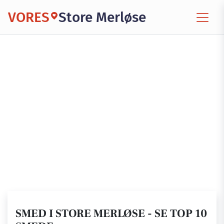
VORES
Store Merløse
SMED I STORE MERLØSE - SE TOP 10