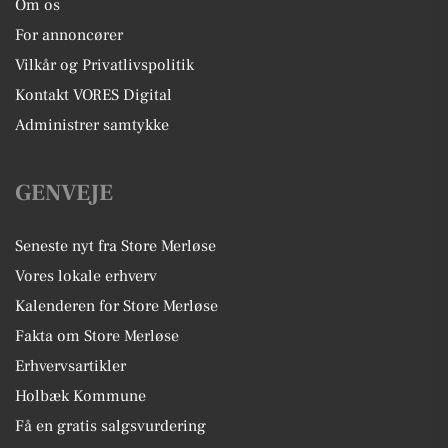
Om os
For annoncører
Vilkår og Privatlivspolitik
Kontakt VORES Digital
Administrer samtykke
GENVEJE
Seneste nyt fra Store Merløse
Vores lokale erhverv
Kalenderen for Store Merløse
Fakta om Store Merløse
Erhvervsartikler
Holbæk Kommune
Få en gratis salgsvurdering