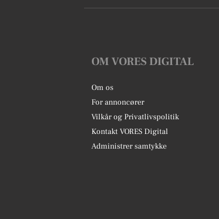
OM VORES DIGITAL
Om os
For annoncører
Vilkår og Privatlivspolitik
Kontakt VORES Digital
Administrer samtykke