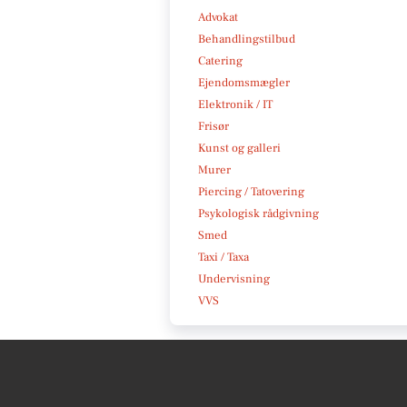
Advokat
Behandlingstilbud
Catering
Ejendomsmægler
Elektronik / IT
Frisør
Kunst og galleri
Murer
Piercing / Tatovering
Psykologisk rådgivning
Smed
Taxi / Taxa
Undervisning
VVS