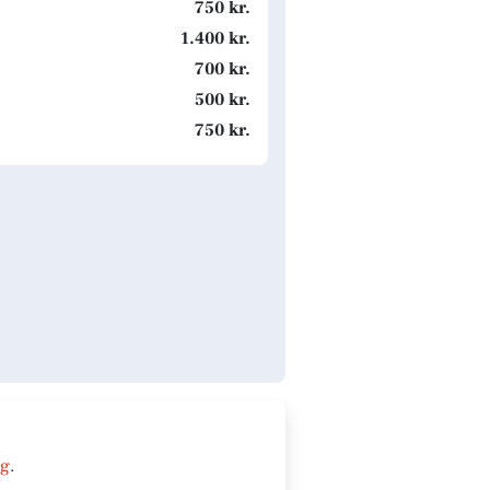
750 kr.
1.400 kr.
700 kr.
500 kr.
750 kr.
ng
.