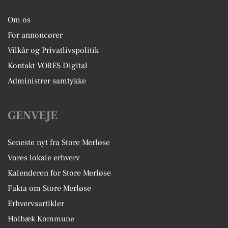
Om os
For annoncører
Vilkår og Privatlivspolitik
Kontakt VORES Digital
Administrer samtykke
GENVEJE
Seneste nyt fra Store Merløse
Vores lokale erhverv
Kalenderen for Store Merløse
Fakta om Store Merløse
Erhvervsartikler
Holbæk Kommune