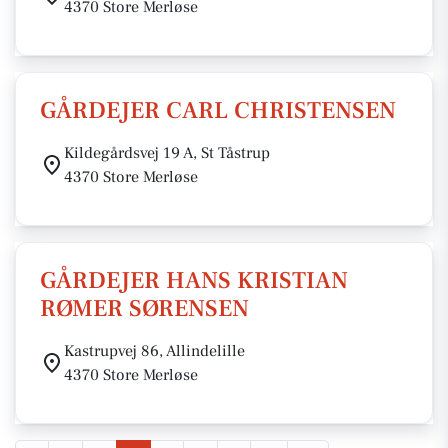
4370 Store Merløse
GÅRDEJER CARL CHRISTENSEN
Kildegårdsvej 19 A, St Tåstrup
4370 Store Merløse
GÅRDEJER HANS KRISTIAN
RØMER SØRENSEN
Kastrupvej 86, Allindelille
4370 Store Merløse