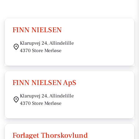
FINN NIELSEN
Klarupvej 24, Allindelille
4370 Store Merløse
FINN NIELSEN ApS
Klarupvej 24, Allindelille
4370 Store Merløse
Forlaget Thorskovlund