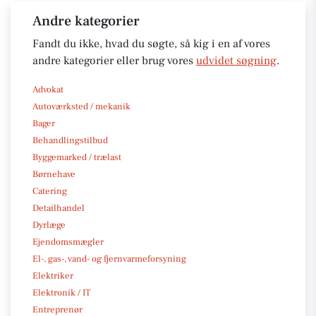
Andre kategorier
Fandt du ikke, hvad du søgte, så kig i en af vores
andre kategorier eller brug vores
udvidet søgning
.
Advokat
Autoværksted / mekanik
Bager
Behandlingstilbud
Byggemarked / trælast
Børnehave
Catering
Detailhandel
Dyrlæge
Ejendomsmægler
El-, gas-, vand- og fjernvarmeforsyning
Elektriker
Elektronik / IT
Entreprenør