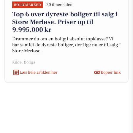
20 timer siden
BOLIGMARKED
Top 6 over dyreste boliger til salg i
Store Merløse. Priser op til
9.995.000 kr
Drømmer du om en bolig i absolut topklasse? Vi
har samlet de dyreste boliger, der lige nu er til salg i
Store Merløse.
Kilde: Boliga
Læs hele artiklen her
Kopiér link