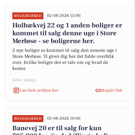
02-08-2026 13:00
BOLIGMARKED
Holbækvej 22 og 1 anden boliger er
kommet til salg denne uge i Store
Merløse - se boligerne her.
2 nye boliger er kommet til salg den seneste uge i
Store Merløse. Vi giver dig her det fulde overblik
over, hvilke boliger der er tale om og hvad de
koster.
Kilde: Boliga
Læs hele artiklen her
Kopiér link
02-08-2026 10:00
BOLIGMARKED
Banevej 20 er til salg for kun