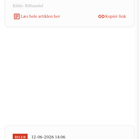
Kilde: Bilhandel
Læs hele artiklen her
Kopiér link
12-06-2026 14:06
BILER