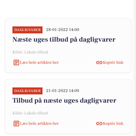
28-01-2022 14:00
DAGLIGVARER
Næste uges tilbud på dagligvarer
Kilde: Lokale tilbud
Læs hele artiklen her
Kopiér link
21-01-2022 14:00
DAGLIGVARER
Tilbud på næste uges dagligvarer
Kilde: Lokale tilbud
Læs hele artiklen her
Kopiér link