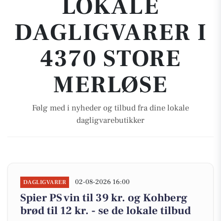
LOKALE
DAGLIGVARER I
4370 STORE
MERLØSE
Følg med i nyheder og tilbud fra dine lokale
dagligvarebutikker
02-08-2026 16:00
DAGLIGVARER
Spier PS vin til 39 kr. og Kohberg
brød til 12 kr. - se de lokale tilbud