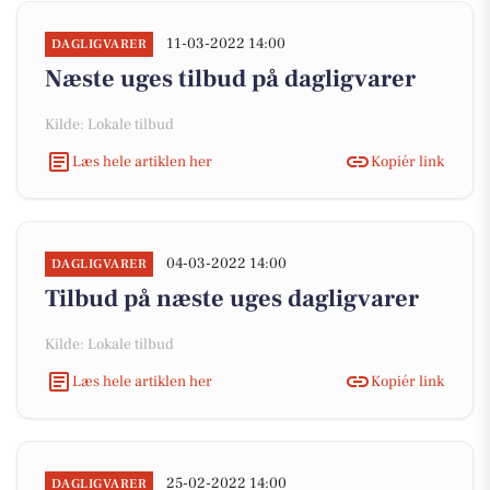
11-03-2022 14:00
DAGLIGVARER
Næste uges tilbud på dagligvarer
Kilde: Lokale tilbud
Læs hele artiklen her
Kopiér link
04-03-2022 14:00
DAGLIGVARER
Tilbud på næste uges dagligvarer
Kilde: Lokale tilbud
Læs hele artiklen her
Kopiér link
25-02-2022 14:00
DAGLIGVARER