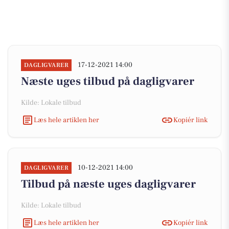
17-12-2021 14:00
DAGLIGVARER
Næste uges tilbud på dagligvarer
Kilde: Lokale tilbud
Læs hele artiklen her
Kopiér link
10-12-2021 14:00
DAGLIGVARER
Tilbud på næste uges dagligvarer
Kilde: Lokale tilbud
Læs hele artiklen her
Kopiér link