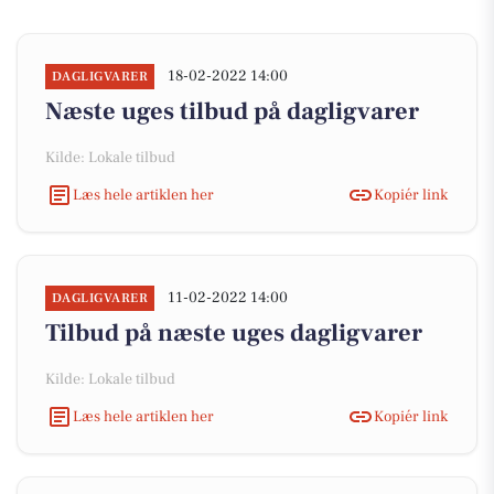
18-02-2022 14:00
DAGLIGVARER
Næste uges tilbud på dagligvarer
Kilde: Lokale tilbud
Læs hele artiklen her
Kopiér link
11-02-2022 14:00
DAGLIGVARER
Tilbud på næste uges dagligvarer
Kilde: Lokale tilbud
Læs hele artiklen her
Kopiér link