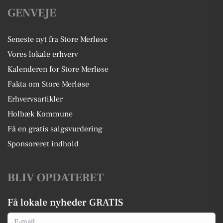
GENVEJE
Seneste nyt fra Store Merløse
Vores lokale erhverv
Kalenderen for Store Merløse
Fakta om Store Merløse
Erhvervsartikler
Holbæk Kommune
Få en gratis salgsvurdering
Sponsoreret indhold
BLIV OPDATERET
Få lokale nyheder GRATIS
Email