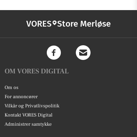
VORES
Store Merløse
OM VORES DIGITAL
Om os
For annoncører
Vilkår og Privatlivspolitik
Kontakt VORES Digital
Administrer samtykke