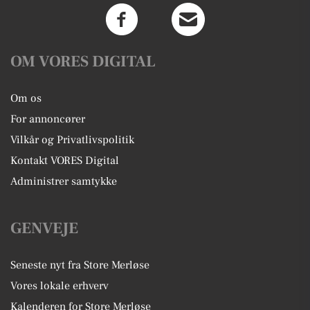
OM VORES DIGITAL
Om os
For annoncører
Vilkår og Privatlivspolitik
Kontakt VORES Digital
Administrer samtykke
GENVEJE
Seneste nyt fra Store Merløse
Vores lokale erhverv
Kalenderen for Store Merløse