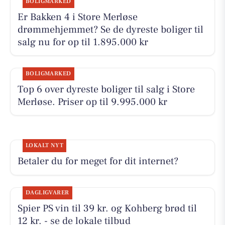
BOLIGMARKED
Er Bakken 4 i Store Merløse
drømmehjemmet? Se de dyreste boliger til
salg nu for op til 1.895.000 kr
BOLIGMARKED
Top 6 over dyreste boliger til salg i Store
Merløse. Priser op til 9.995.000 kr
LOKALT NYT
Betaler du for meget for dit internet?
DAGLIGVARER
Spier PS vin til 39 kr. og Kohberg brød til
12 kr. - se de lokale tilbud