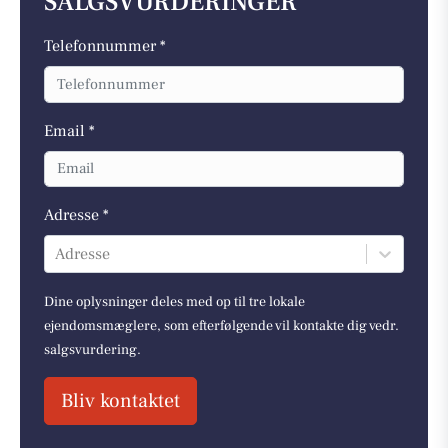
SALGSVURDERINGER
Telefonnummer *
Email *
Adresse *
Adresse
Dine oplysninger deles med op til tre lokale
ejendomsmæglere, som efterfølgende vil kontakte dig vedr.
salgsvurdering.
Bliv kontaktet