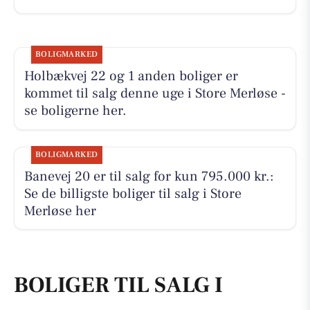
BOLIGMARKED
Holbækvej 22 og 1 anden boliger er
kommet til salg denne uge i Store Merløse -
se boligerne her.
BOLIGMARKED
Banevej 20 er til salg for kun 795.000 kr.:
Se de billigste boliger til salg i Store
Merløse her
BOLIGER TIL SALG I