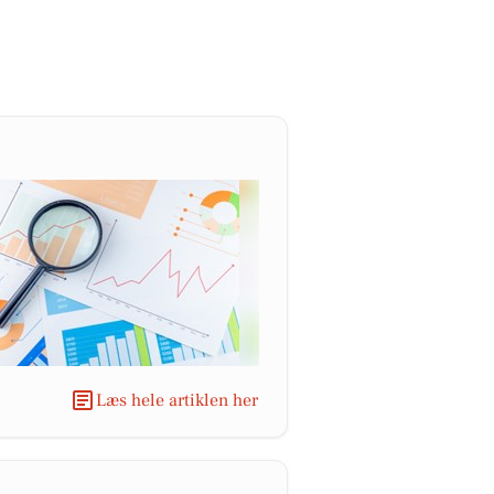
Læs hele artiklen her