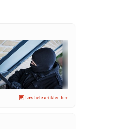
Læs hele artiklen her