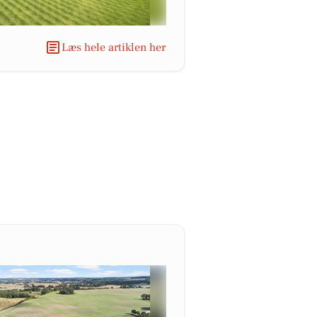
Læs hele artiklen her