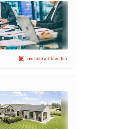
Læs hele artiklen her