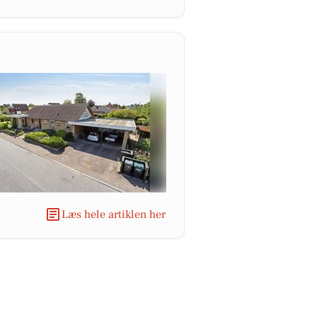
Læs hele artiklen her