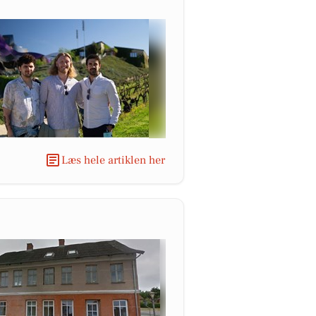
Læs hele artiklen her