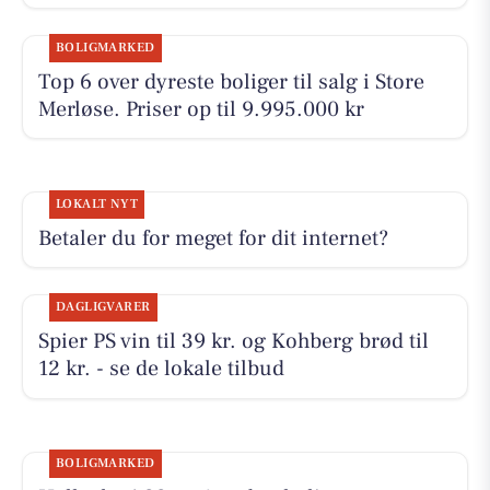
BOLIGMARKED
Top 6 over dyreste boliger til salg i Store
Merløse. Priser op til 9.995.000 kr
LOKALT NYT
Betaler du for meget for dit internet?
DAGLIGVARER
Spier PS vin til 39 kr. og Kohberg brød til
12 kr. - se de lokale tilbud
BOLIGMARKED