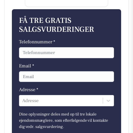
FÅ TRE GRATIS
SALGSVURDERINGER
Telefonnummer *
Email *
Adresse *
Adresse
Dine oplysninger deles med op til tre lokale
ejendomsmæglere, som efterfølgende vil kontakte
dig vedr. salgsvurdering.