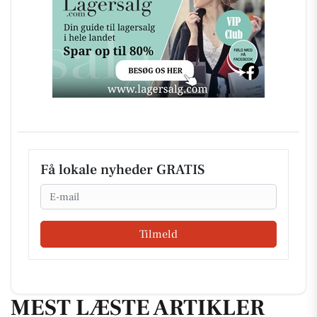
Få lokale nyheder GRATIS
Email
Tilmeld
MEST LÆSTE ARTIKLER