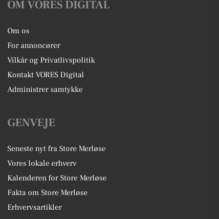
OM VORES DIGITAL
Om os
For annoncører
Vilkår og Privatlivspolitik
Kontakt VORES Digital
Administrer samtykke
GENVEJE
Seneste nyt fra Store Merløse
Vores lokale erhverv
Kalenderen for Store Merløse
Fakta om Store Merløse
Erhvervsartikler