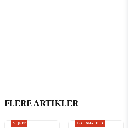
FLERE ARTIKLER
VEJRET
BOLIGMARKED