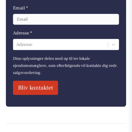
Email *
Adresse *
Adresse
Dine oplysninger deles med op til tre lokale
ejendomsmæglere, som efterfølgende vil kontakte dig vedr.
salgsvurdering.
Bliv kontaktet