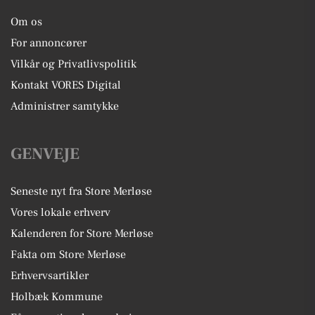
Om os
For annoncører
Vilkår og Privatlivspolitik
Kontakt VORES Digital
Administrer samtykke
GENVEJE
Seneste nyt fra Store Merløse
Vores lokale erhverv
Kalenderen for Store Merløse
Fakta om Store Merløse
Erhvervsartikler
Holbæk Kommune