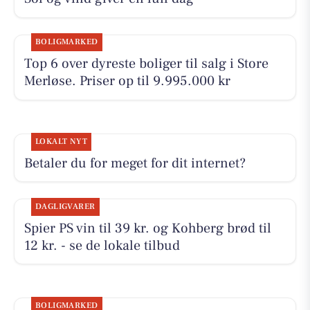
BOLIGMARKED
Top 6 over dyreste boliger til salg i Store
Merløse. Priser op til 9.995.000 kr
LOKALT NYT
Betaler du for meget for dit internet?
DAGLIGVARER
Spier PS vin til 39 kr. og Kohberg brød til
12 kr. - se de lokale tilbud
BOLIGMARKED