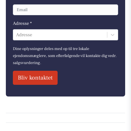
Adresse *
Adresse
Dine oplysninger deles med op til tre lokale
ejendomsmæglere, som efterfølgende vil kontakte dig vedr.
salgsvurdering.
Bliv kontaktet