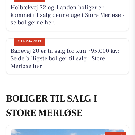
Holbækvej 22 og 1 anden boliger er
kommet til salg denne uge i Store Merløse -
se boligerne her.
BOLIGMARKED
Banevej 20 er til salg for kun 795.000 kr.:
Se de billigste boliger til salg i Store
Merløse her
BOLIGER TIL SALG I
STORE MERLØSE