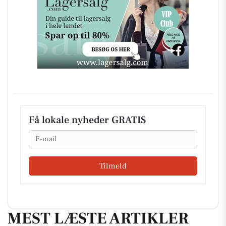
Få lokale nyheder GRATIS
Email
Tilmeld
MEST LÆSTE ARTIKLER