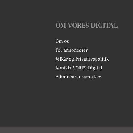
OM VORES DIGITAL
Om os
For annoncører
Vilkår og Privatlivspolitik
Kontakt VORES Digital
Administrer samtykke