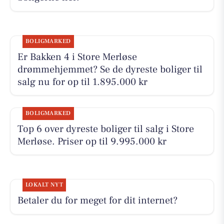
BOLIGMARKED
Er Bakken 4 i Store Merløse
drømmehjemmet? Se de dyreste boliger til
salg nu for op til 1.895.000 kr
BOLIGMARKED
Top 6 over dyreste boliger til salg i Store
Merløse. Priser op til 9.995.000 kr
LOKALT NYT
Betaler du for meget for dit internet?