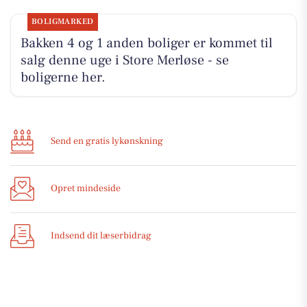
BOLIGMARKED
Bakken 4 og 1 anden boliger er kommet til
salg denne uge i Store Merløse - se
boligerne her.
Send en gratis lykønskning
Opret mindeside
Indsend dit læserbidrag