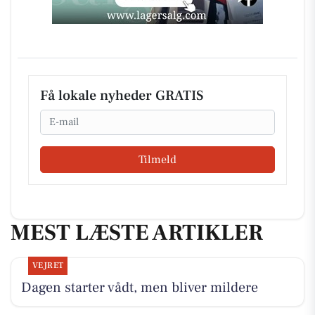
Få lokale nyheder GRATIS
Email
Tilmeld
MEST LÆSTE ARTIKLER
VEJRET
Dagen starter vådt, men bliver mildere