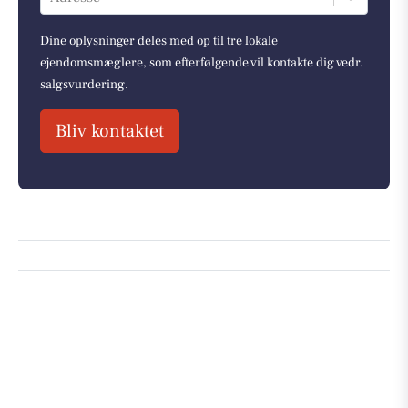
Dine oplysninger deles med op til tre lokale
ejendomsmæglere, som efterfølgende vil kontakte dig vedr.
salgsvurdering.
Bliv kontaktet